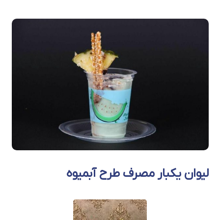
لیوان یکبار مصرف طرح آبمیوه