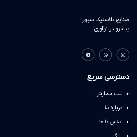
صنایع پلاستیک سپهر
پیشرو در نوآوری
دسترسی سریع
ثبت سفارش
درباره ما
تماس با ما
بلاگ